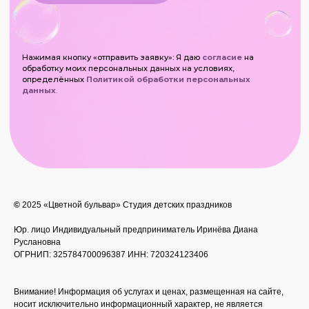
©
2025 «Цветной бульвар» Студия детских праздников
Юр. лицо
Индивидуальный предприниматель Иринёва Диана
Руслановна
ОГРНИП: 325784700096387 ИНН: 720324123406
Внимание! Информация об услугах и ценах, размещенная на сайте,
носит исключительно информационный характер, не является