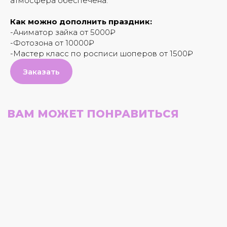
атмосфера обеспечена.
Как можно дополнить праздник:
-Аниматор зайка от 5000₽
-Фотозона от 10000₽
-Мастер класс по росписи шоперов от 1500₽
Заказать
КАК ЗАКАЗАТЬ