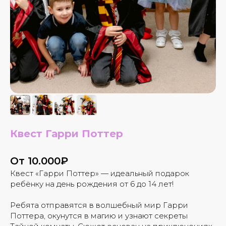
Квест Гарри Поттер
От 10.000₽
Квест «Гарри Поттер» — идеальный подарок
ребёнку на день рождения от 6 до 14 лет!
Ребята отправятся в волшебный мир Гарри
Поттера, окунутся в магию и узнают секреты