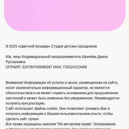
©
2025 «Цветной бульвар» Студия детских праздников
Юр. лицо
Индивидуальный предприниматель Иринёва Диана
Руслановна
ОГРНИП: 325784700096387 ИНН: 720324123406
Внимание! Информация об услугах и ценах, размещенная на сайте,
носит исключительно информационный характер, не является
обязательством и не может служить основанием для предъявления
претензий и может быть изменена без уведомления. Рекомендуется
получить консультацию.
Сайт использует файлы cookie. Они позволяют узнавать Вас и
получать информацию о Вашем пользовательском опыте, чтобы
сделать сайт лучше.
Все права защищены законом "Об авторском праве". Копирование