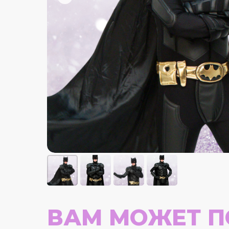
ВАМ МОЖЕТ П