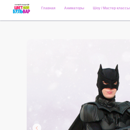
Главная
Аниматоры
Шоу / Мастер классы