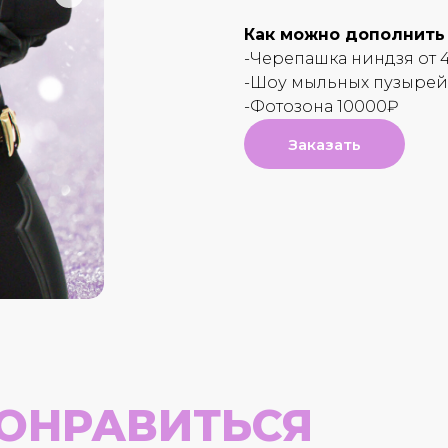
Как можно дополнить
-Черепашка ниндзя от 
-Шоу мыльных пузырей 
-Фотозона 10000₽
Заказать
ОНРАВИТЬСЯ